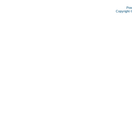
Pow
Copyright