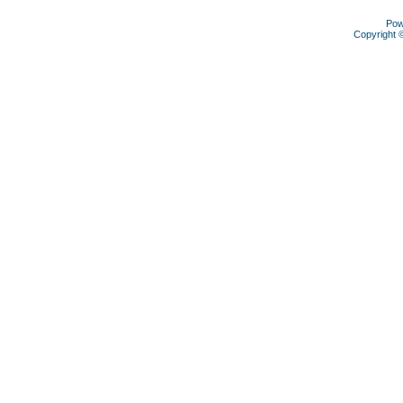
Pow
Copyright