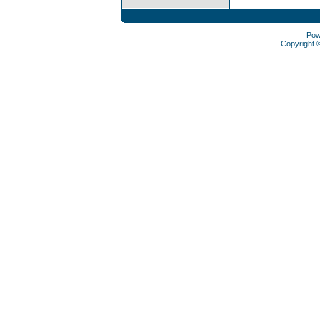
Pow
Copyright