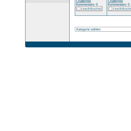
Challenger
Challenger
Kommentare: 0
Kommentare: 0