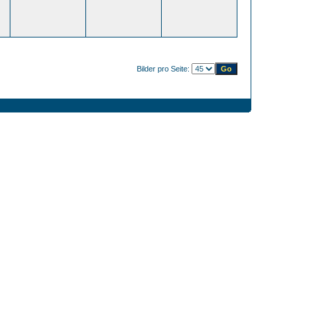
Bilder pro Seite: