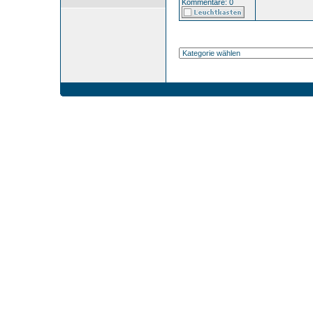
Kommentare: 0