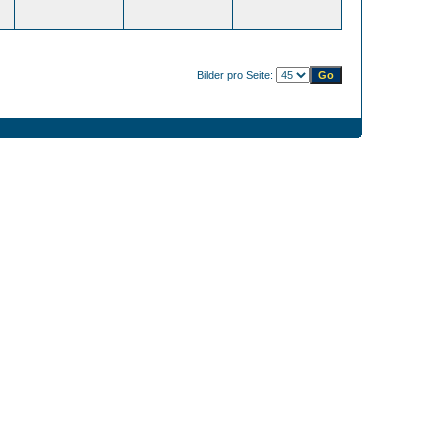
Bilder pro Seite: