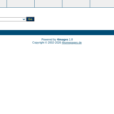
Powered by
4images
1.8
Copyright © 2002-2026
4homepages.de