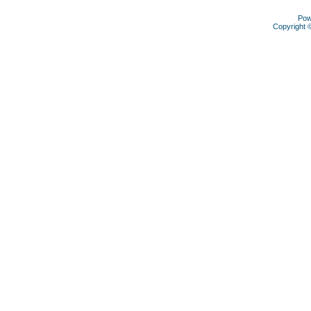
Pow
Copyright