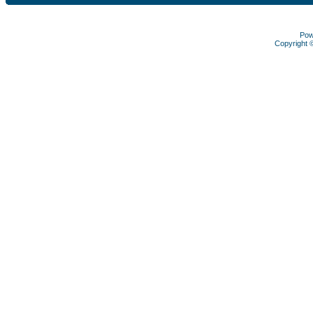
Pow
Copyright