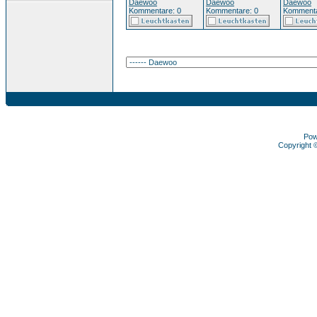
Daewoo
Daewoo
Daewoo
Kommentare: 0
Kommentare: 0
Kommenta
Pow
Copyright