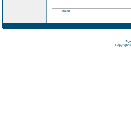
Pow
Copyright