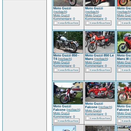
Moto Guzzi
Moto Guzzi
Moto Gu
(
rezbach
)
(
rezbach
)
(
rezbach
)
Moto Guzzi
Moto Guzzi
Moto Guz
Kommentare: 0
Kommentare: 0
Kommenta
Moto Guzzi 850 -
Moto Guzzi 850 Le
Moto Guz
T4
(
rezbach
)
Mans
(
rezbach
)
Mans III
(
Moto Guzzi
Moto Guzzi
Moto Guz
Kommentare: 0
Kommentare: 0
Kommenta
Moto Guzzi
Moto Guzzi
Moto Gu
Falcone
(
rezbach
)
Falcone
(
rezbach
)
Falcone
Moto Guzzi
Moto Guzzi
Moto Guz
Kommentare: 0
Kommentare: 0
Kommenta