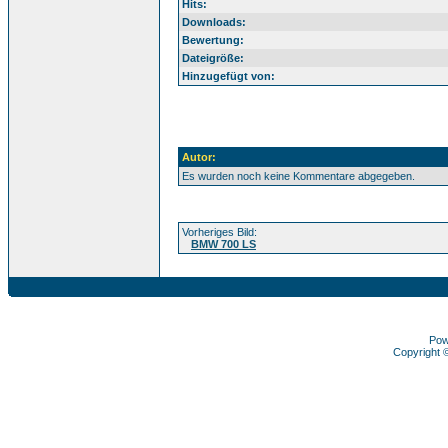
Hits:
Downloads:
Bewertung:
Dateigröße:
Hinzugefügt von:
Autor:
Es wurden noch keine Kommentare abgegeben.
Vorheriges Bild:
BMW 700 LS
Pow
Copyright