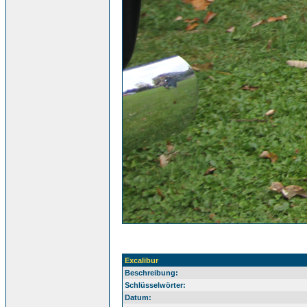
Excalibur
Beschreibung:
Schlüsselwörter:
Datum: