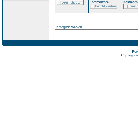
Kommentare: 0
Kommenta
Pow
Copyright