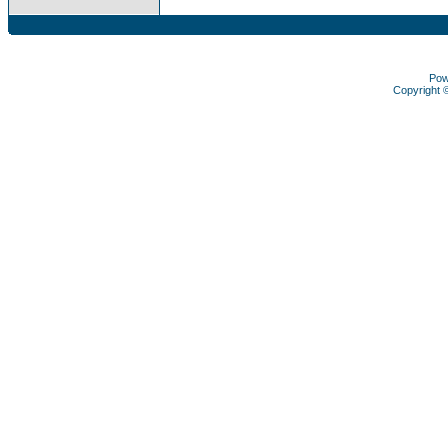
Pow
Copyright