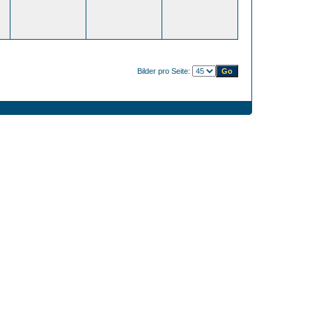
Bilder pro Seite: