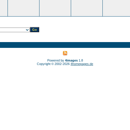
Powered by
4images
1.8
Copyright © 2002-2026
4homepages.de