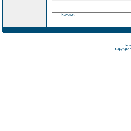
Pow
Copyright