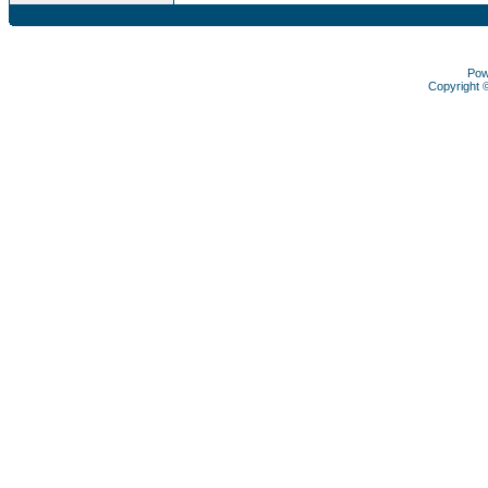
Pow
Copyright