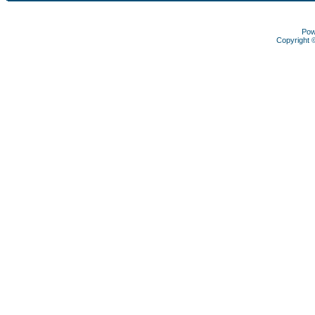
Pow
Copyright