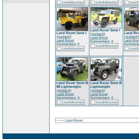
Land Rover Serie I
Land Rover Serie I
Land Rove
(
rezbach
)
(
rezbach
)
(
rezbach
)
Land Rover
Land Rover
Land Rov
Kommentare: 0
Kommentare: 0
Kommenta
Land Rover Serie III
Land Rover Serie III
88 Lightweight
Lightweight
(
rezbach
)
(
rezbach
)
Land Rover
Land Rover
Kommentare: 0
Kommentare: 0