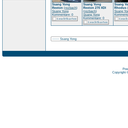
Ssang Yong
Ssang Yong
Ssang Y
Rexton
(
rezbach
)
Rexton 270 XDI
Rhodus
Ssang Yong
(
rezbach
)
Ssang Yo
Kommentare: 0
Ssang Yong
Kommenta
Kommentare: 0
Pow
Copyright