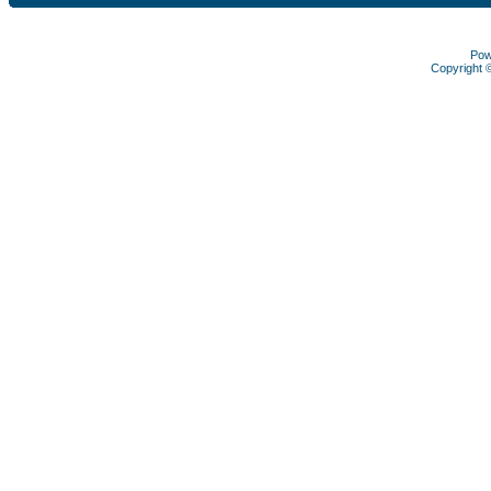
Pow
Copyright