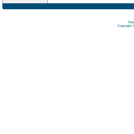
Pow
Copyright