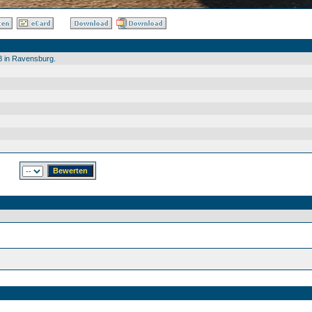
8 in Ravensburg.