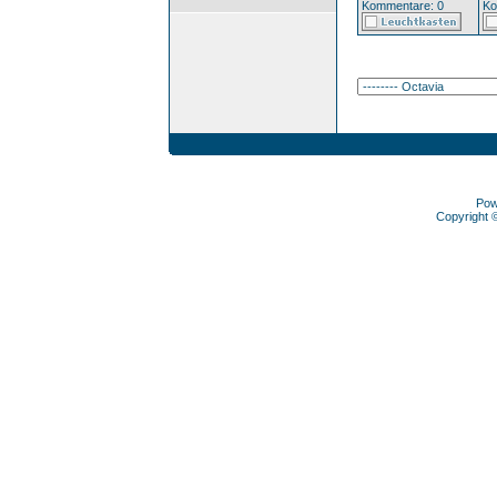
Kommentare: 0
Ko
Pow
Copyright